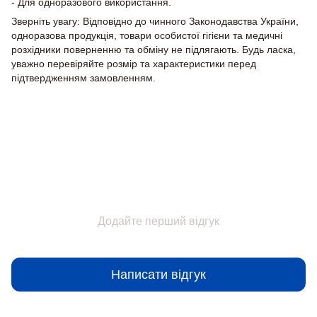
- Для одноразового використання.
Зверніть увагу: Відповідно до чинного Законодавства України,
одноразова продукція, товари особистої гігієни та медичні
розхідники поверненню та обміну не підлягають. Будь ласка,
уважно перевіряйте розмір та характеристики перед
підтвердженням замовленням.
Відгуки
Додайте перший відгук
Написати відгук