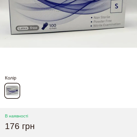
Колір
В наявності
176 грн