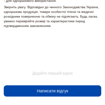
- Для одноразового використання.
Зверніть увагу: Відповідно до чинного Законодавства України,
одноразова продукція, товари особистої гігієни та медичні
розхідники поверненню та обміну не підлягають. Будь ласка,
уважно перевіряйте розмір та характеристики перед
підтвердженням замовленням.
Відгуки
Додайте перший відгук
Написати відгук