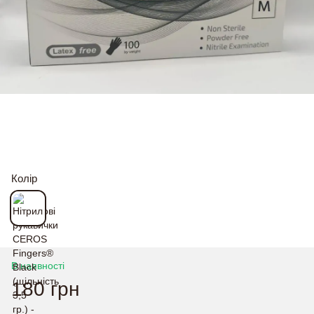
Колір
В наявності
180 грн