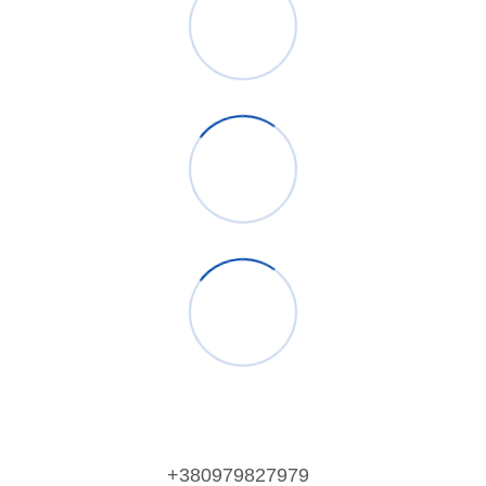
+380979827979