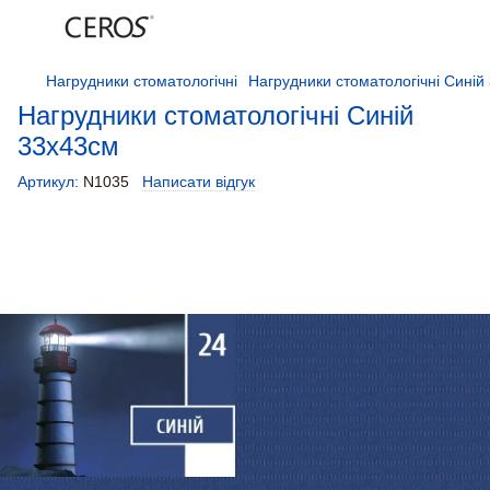
Нагрудники стоматологічні
Нагрудники стоматологічні Синій
Нагрудники стоматологічні Синій
33х43см
Артикул:
N1035
Написати відгук