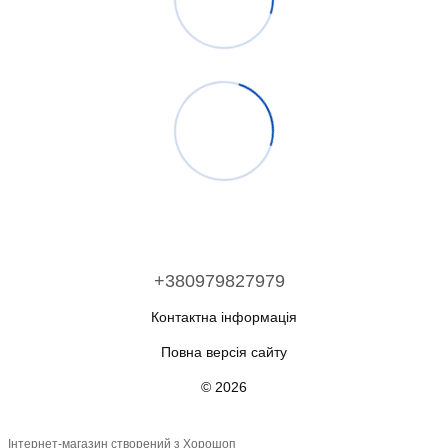
+380979827979
Контактна інформація
Повна версія сайту
© 2026
Інтернет-магазин створений з Хорошоп