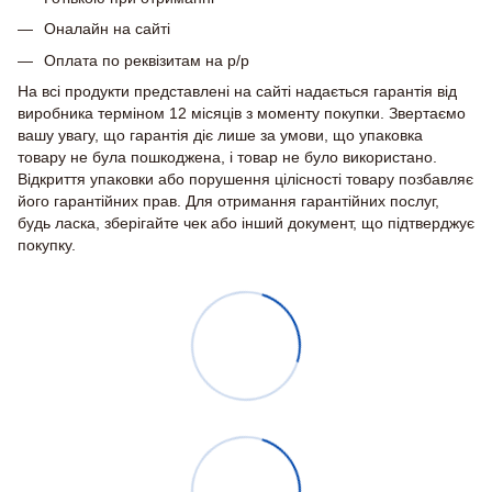
Оналайн на сайті
Оплата по реквізитам на р/р
На всі продукти представлені на сайті надається гарантія від
виробника терміном 12 місяців з моменту покупки. Звертаємо
вашу увагу, що гарантія діє лише за умови, що упаковка
товару не була пошкоджена, і товар не було використано.
Відкриття упаковки або порушення цілісності товару позбавляє
його гарантійних прав. Для отримання гарантійних послуг,
будь ласка, зберігайте чек або інший документ, що підтверджує
покупку.