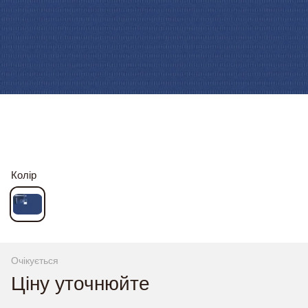
Колір
Очікується
Ціну уточнюйте