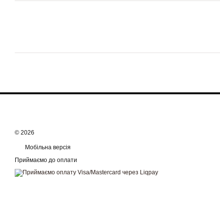
© 2026
Мобільна версія
Приймаємо до оплати