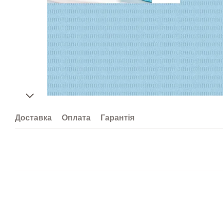
Доставка
Оплата
Гарантія