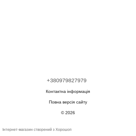
+380979827979
Контактна інформація
Повна версія сайту
© 2026
Інтернет-магазин створений з Хорошоп