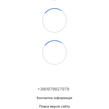
+380979827979
Контактна інформація
Повна версія сайту