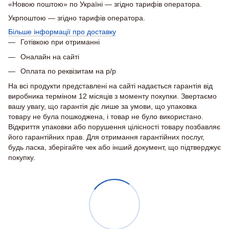
«Новою поштою» по Україні — згідно тарифів оператора.
Укрпоштою — згідно тарифів оператора.
Більше інформації про доставку
Готівкою при отриманні
Оналайн на сайті
Оплата по реквізитам на р/р
На всі продукти представлені на сайті надається гарантія від
виробника терміном 12 місяців з моменту покупки. Звертаємо
вашу увагу, що гарантія діє лише за умови, що упаковка
товару не була пошкоджена, і товар не було використано.
Відкриття упаковки або порушення цілісності товару позбавляє
його гарантійних прав. Для отримання гарантійних послуг,
будь ласка, зберігайте чек або інший документ, що підтверджує
покупку.