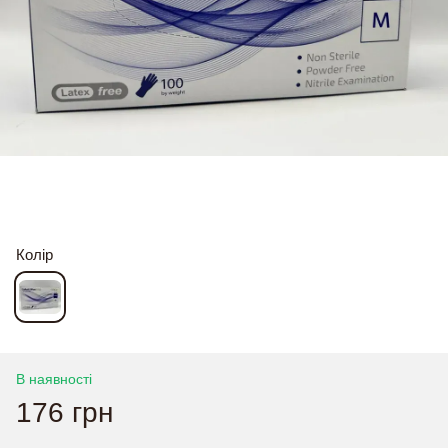
Колір
В наявності
176 грн