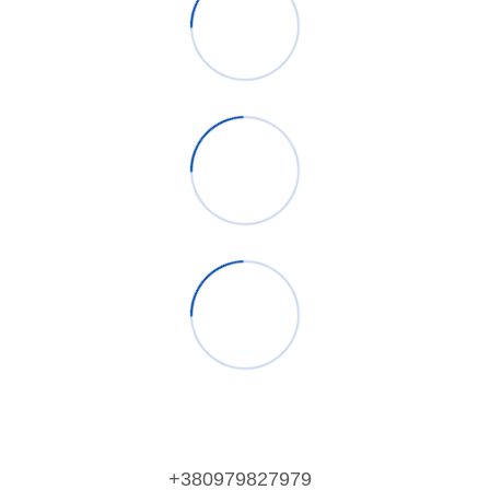
+380979827979