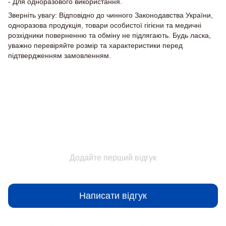
- Для одноразового використання.
Зверніть увагу: Відповідно до чинного Законодавства України,
одноразова продукція, товари особистої гігієни та медичні
розхідники поверненню та обміну не підлягають. Будь ласка,
уважно перевіряйте розмір та характеристики перед
підтвердженням замовленням.
Відгуки
Додайте перший відгук
Написати відгук