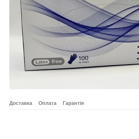
Доставка
Оплата
Гарантія