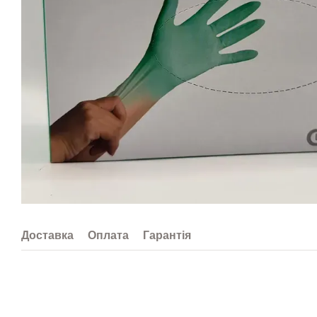
Доставка
Оплата
Гарантія